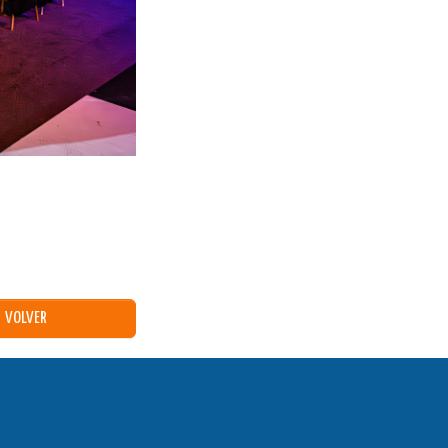
VOLVER