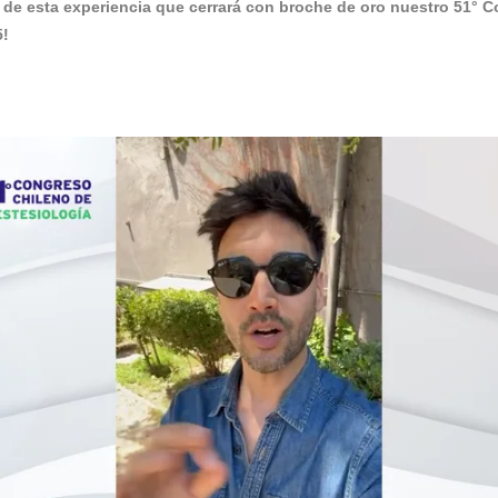
 de esta experiencia que cerrará con broche de oro nuestro 51° 
5!