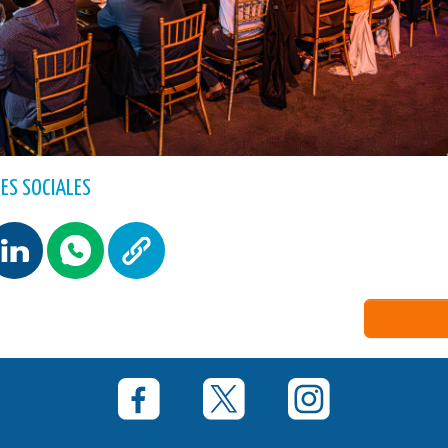
ES SOCIALES