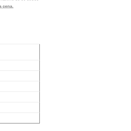
a cena.