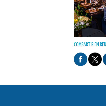
COMPARTIR EN RED