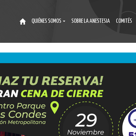
QUIÉNES SOMOS
SOBRE LA ANESTESIA
COMITÉS