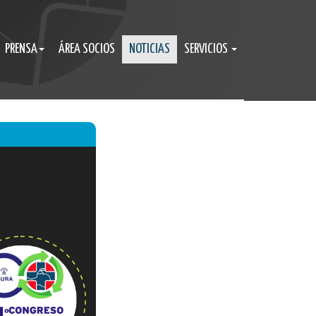
PRENSA
ÁREA SOCIOS
NOTICIAS
SERVICIOS