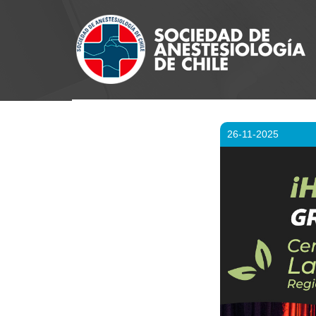
26-11-2025