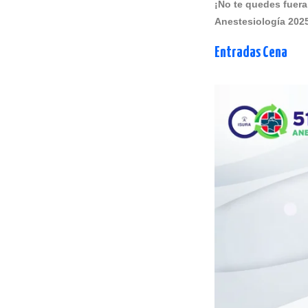
¡No te quedes fuera
Anestesiología 202
Entradas Cena