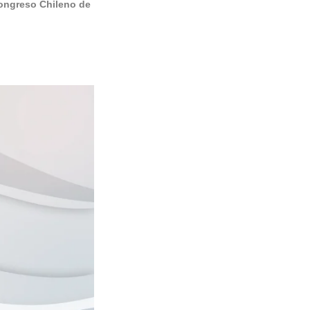
Congreso Chileno de