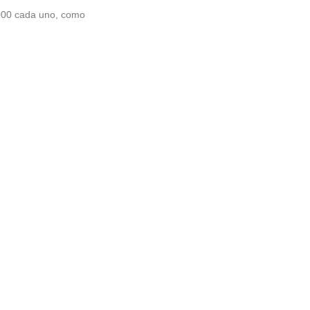
.000 cada uno, como