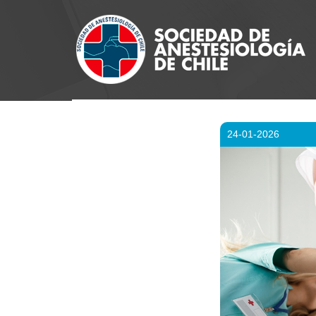
24-01-2026