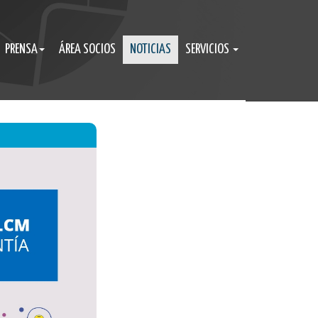
PRENSA
ÁREA SOCIOS
NOTICIAS
SERVICIOS