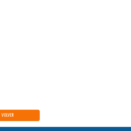
VOLVER