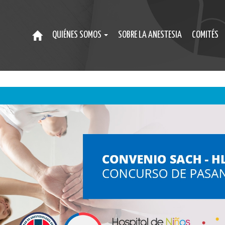
QUIÉNES SOMOS
SOBRE LA ANESTESIA
COMITÉS