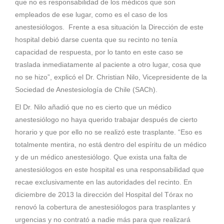
que no es responsabilidad de los médicos que son
empleados de ese lugar, como es el caso de los
anestesiólogos. Frente a esa situación la Dirección de este
hospital debió darse cuenta que su recinto no tenía
capacidad de respuesta, por lo tanto en este caso se
traslada inmediatamente al paciente a otro lugar, cosa que
no se hizo”, explicó el Dr. Christian Nilo, Vicepresidente de la
Sociedad de Anestesiología de Chile (SACh).
El Dr. Nilo añadió que no es cierto que un médico
anestesiólogo no haya querido trabajar después de cierto
horario y que por ello no se realizó este trasplante. “Eso es
totalmente mentira, no está dentro del espíritu de un médico
y de un médico anestesiólogo. Que exista una falta de
anestesiólogos en este hospital es una responsabilidad que
recae exclusivamente en las autoridades del recinto. En
diciembre de 2013 la dirección del Hospital del Tórax no
renovó la cobertura de anestesiólogos para trasplantes y
urgencias y no contrató a nadie más para que realizará