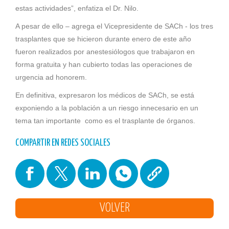
estas actividades”, enfatiza el Dr. Nilo.
A pesar de ello – agrega el Vicepresidente de SACh - los tres
trasplantes que se hicieron durante enero de este año
fueron realizados por anestesiólogos que trabajaron en
forma gratuita y han cubierto todas las operaciones de
urgencia ad honorem.
En definitiva, expresaron los médicos de SACh, se está
exponiendo a la población a un riesgo innecesario en un
tema tan importante como es el trasplante de órganos.
COMPARTIR EN REDES SOCIALES
VOLVER