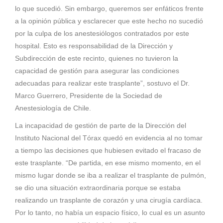
lo que sucedió. Sin embargo, queremos ser enfáticos frente
a la opinión pública y esclarecer que este hecho no sucedió
por la culpa de los anestesiólogos contratados por este
hospital. Esto es responsabilidad de la Dirección y
Subdirección de este recinto, quienes no tuvieron la
capacidad de gestión para asegurar las condiciones
adecuadas para realizar este trasplante”, sostuvo el Dr.
Marco Guerrero, Presidente de la Sociedad de
Anestesiología de Chile.
La incapacidad de gestión de parte de la Dirección del
Instituto Nacional del Tórax quedó en evidencia al no tomar
a tiempo las decisiones que hubiesen evitado el fracaso de
este trasplante. “De partida, en ese mismo momento, en el
mismo lugar donde se iba a realizar el trasplante de pulmón,
se dio una situación extraordinaria porque se estaba
realizando un trasplante de corazón y una cirugía cardíaca.
Por lo tanto, no había un espacio físico, lo cual es un asunto