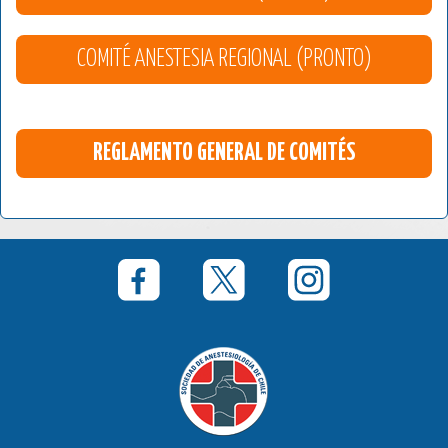
COMITÉ ANESTESIA REGIONAL (PRONTO)
REGLAMENTO GENERAL DE COMITÉS